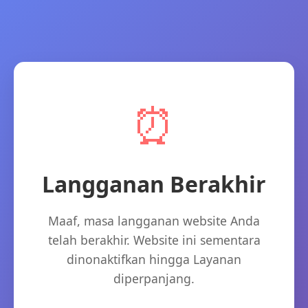
⏰
Langganan Berakhir
Maaf, masa langganan website Anda
telah berakhir. Website ini sementara
dinonaktifkan hingga Layanan
diperpanjang.